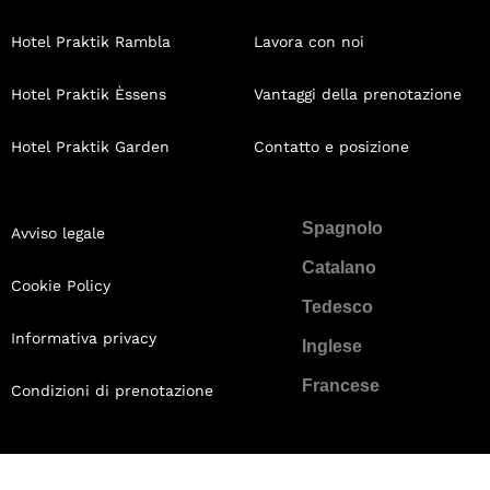
Hotel Praktik Rambla
Lavora con noi
Hotel Praktik Èssens
Vantaggi della prenotazione
Hotel Praktik Garden
Contatto e posizione
Spagnolo
Avviso legale
Catalano
Cookie Policy
Tedesco
Informativa privacy
Inglese
Francese
Condizioni di prenotazione