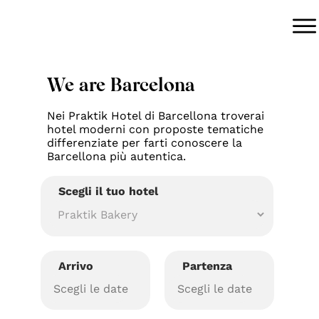
We are Barcelona
Nei Praktik Hotel di Barcellona troverai
hotel moderni con proposte tematiche
differenziate per farti conoscere la
Barcellona più autentica.
Scegli il tuo hotel
Arrivo
Partenza