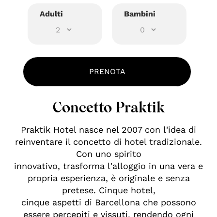
Adulti
Bambini
Concetto Praktik
Praktik Hotel nasce nel 2007 con l'idea di
reinventare il concetto di hotel tradizionale.
Con uno spirito
innovativo, trasforma l'alloggio in una vera e
propria esperienza, è originale e senza
pretese. Cinque hotel,
cinque aspetti di Barcellona che possono
essere percepiti e vissuti, rendendo ogni