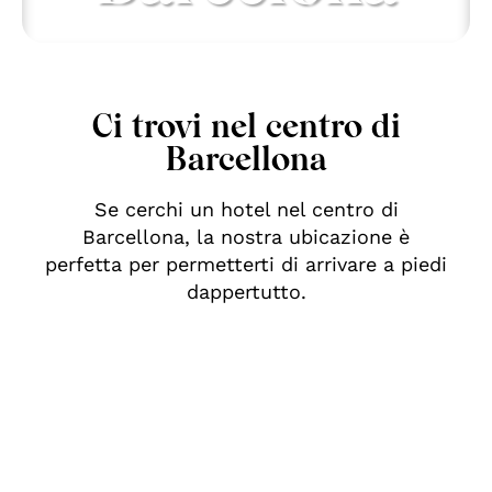
Ci trovi nel centro di
Barcellona
Se cerchi un hotel nel centro di
Barcellona, la nostra ubicazione è
perfetta per permetterti di arrivare a piedi
dappertutto.