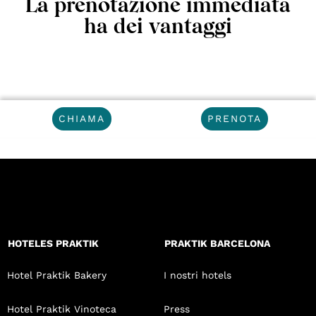
La prenotazione immediata
ha dei vantaggi
CHIAMA
PRENOTA
HOTELES PRAKTIK
PRAKTIK BARCELONA
Hotel Praktik Bakery
I nostri hotels
Hotel Praktik Vinoteca
Press